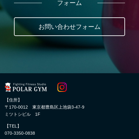
フォーム
お問い合わせフォーム
【住所】
〒170-0012 東京都豊島区上池袋3-47-9
ミツトシビル 1F
【TEL】
070-3350-0838