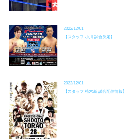
2022/12/01
【スタッフ 小川 試合決定】
2022/12/01
【スタッフ 植木新 試合配信情報】