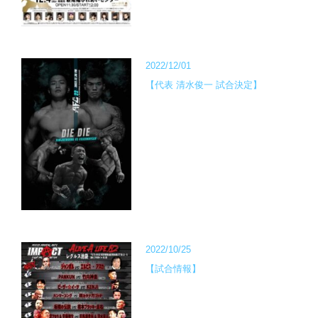
2022/12/01
【代表 清水俊一 試合決定】
2022/10/25
【試合情報】