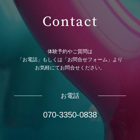
Contact
体験予約やご質問は
「お電話」もしくは「お問合せフォーム」より
お気軽にてお問合せください。
お電話
070-3350-0838