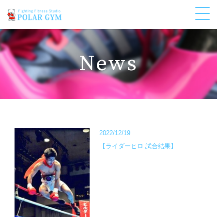
News
2022/12/19
【ライダーヒロ 試合結果】