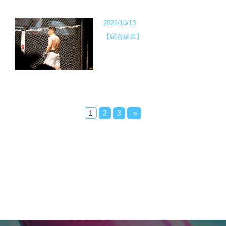
2022/10/13
【試合結果】
1
2
3
»