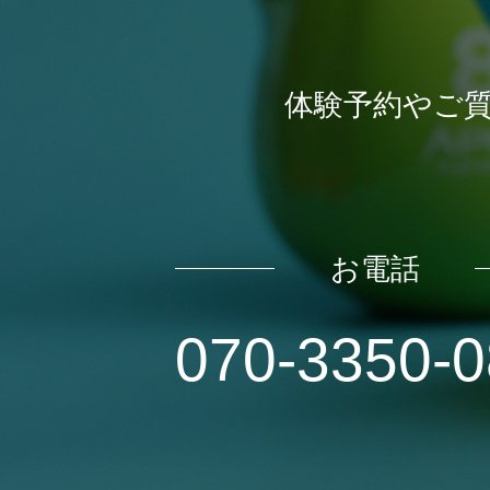
体験予約やご
お電話
070-3350-