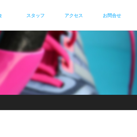
金
スタッフ
アクセス
お問合せ