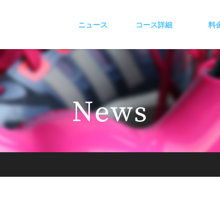
ニュース
コース詳細
料
News