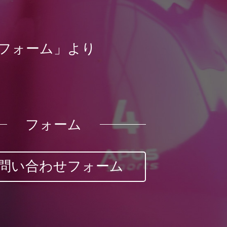
フォーム」より
フォーム
問い合わせフォーム