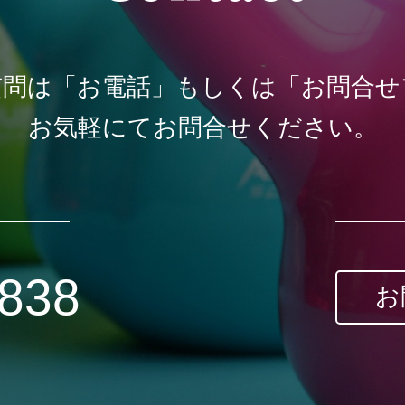
質問は
「お電話」もしくは「お問合せ
お気軽にてお問合せください。
0838
お